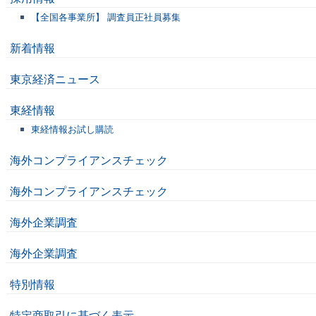
【全国各事業所】 調査員正社員募集
新着情報
東京経済ニュース
東経情報
東経情報お試し購読
海外コンプライアンスチェック
海外コンプライアンスチェック
海外企業調査
海外企業調査
特別情報
特定商取引に基づく表示