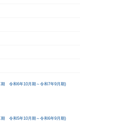
 令和6年10月期～令和7年9月期)
 令和5年10月期～令和6年9月期)