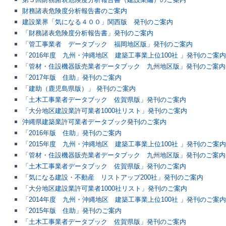
財務諸表危険度分析報告書のご案内
建設業界「気になる４００」関西版 発刊のご案内
「財務諸表危険度分析報告書」発刊のご案内
「管工事業者 データブック 福岡地区版」発刊のご案内
「2016年度 九州・沖縄地区 建築工事業上位100社 」発刊のご案内
「管材・住設機器販売業者データブック 九州地区版」発刊のご案内
「2017年版 住助」発刊のご案内
「建助（鹿児島県版）」 発刊のご案内
「土木工事業者データブック 佐賀県版」発刊のご案内
「大分地区建設業許可業者1000社リスト」発刊のご案内
沖縄県建築業許可業者データブック発刊のご案内
「2016年版 住助」発刊のご案内
「2015年度 九州・沖縄地区 建築工事業上位100社 」発刊のご案内
「管材・住設機器販売業者データブック 九州地区版」発刊のご案内
「土木工事業者データブック 佐賀県版」発刊のご案内
「気になる建設・不動産 リストアップ200社」発刊のご案内
「大分地区建設業許可業者1000社リスト」発刊のご案内
「2014年度 九州・沖縄地区 建築工事業上位100社 」発刊のご案内
「2015年版 住助」発刊のご案内
「土木工事業者データブック 佐賀県版」発刊のご案内