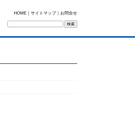
HOME
｜
サイトマップ
｜
お問合せ