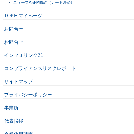
ニュースASNA購読（カード決済）
TOKEIマイページ
お問合せ
お問合せ
インフォリンク21
コンプライアンスリスクレポート
サイトマップ
プライバシーポリシー
事業所
代表挨拶