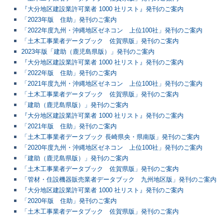
『大分地区建設業許可業者 1000 社リスト』発刊のご案内
「2023年版 住助」発刊のご案内
「2022年度九州・沖縄地区ゼネコン 上位100社」発刊のご案内
「土木工事業者データブック 佐賀県版」発刊のご案内
2023年版「建助（鹿児島県版）」発刊のご案内
『大分地区建設業許可業者 1000 社リスト』発刊のご案内
「2022年版 住助」発刊のご案内
「2021年度九州・沖縄地区ゼネコン 上位100社」発刊のご案内
「土木工事業者データブック 佐賀県版」発刊のご案内
「建助（鹿児島県版）」発刊のご案内
『大分地区建設業許可業者 1000 社リスト』発刊のご案内
「2021年版 住助」発刊のご案内
「土木工事業者データブック 長崎県央・県南版」発刊のご案内
「2020年度九州・沖縄地区ゼネコン 上位100社」発刊のご案内
「建助（鹿児島県版）」発刊のご案内
「土木工事業者データブック 佐賀県版」発刊のご案内
「管材・住設機器販売業者データブック 九州地区版」発刊のご案内
『大分地区建設業許可業者 1000 社リスト』発刊のご案内
「2020年版 住助」発刊のご案内
「土木工事業者データブック 佐賀県版」発刊のご案内