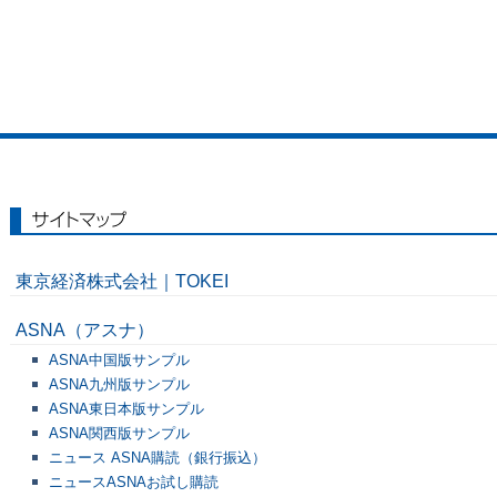
サイトマップ
東京経済株式会社｜TOKEI
ASNA（アスナ）
ASNA中国版サンプル
ASNA九州版サンプル
ASNA東日本版サンプル
ASNA関西版サンプル
ニュース ASNA購読（銀行振込）
ニュースASNAお試し購読