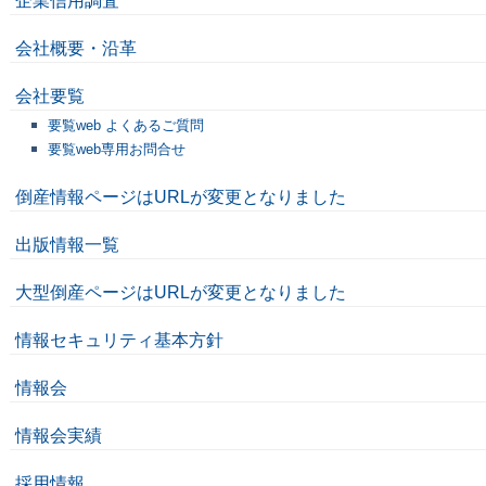
企業信用調査
会社概要・沿革
会社要覧
要覧web よくあるご質問
要覧web専用お問合せ
倒産情報ページはURLが変更となりました
出版情報一覧
大型倒産ページはURLが変更となりました
情報セキュリティ基本方針
情報会
情報会実績
採用情報