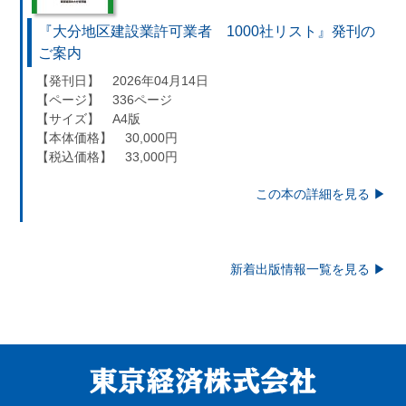
『大分地区建設業許可業者 1000社リスト』発刊の
ご案内
【発刊日】 2026年04月14日
【ページ】 336ページ
【サイズ】 A4版
【本体価格】 30,000円
【税込価格】 33,000円
この本の詳細を見る ▶︎
新着出版情報一覧を見る ▶︎
東京経済株式会社