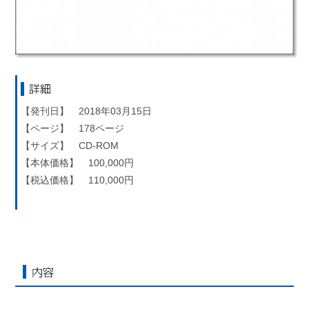
詳細
【発刊日】 2018年03月15日
【ページ】 178ページ
【サイズ】 CD-ROM
【本体価格】 100,000円
【税込価格】 110,000円
内容