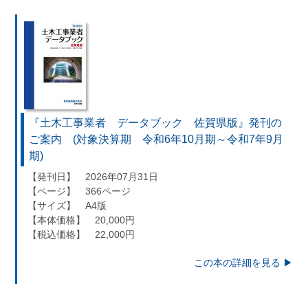
『土木工事業者 データブック 佐賀県版』発刊の
ご案内 (対象決算期 令和6年10月期～令和7年9月
期)
【発刊日】 2026年07月31日
【ページ】 366ページ
【サイズ】 A4版
【本体価格】 20,000円
【税込価格】 22,000円
この本の詳細を見る ▶︎