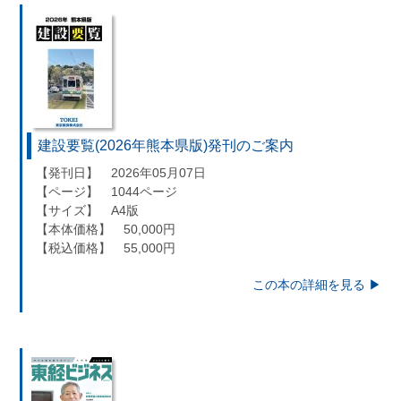
建設要覧(2026年熊本県版)発刊のご案内
【発刊日】 2026年05月07日
【ページ】 1044ページ
【サイズ】 A4版
【本体価格】 50,000円
【税込価格】 55,000円
この本の詳細を見る ▶︎