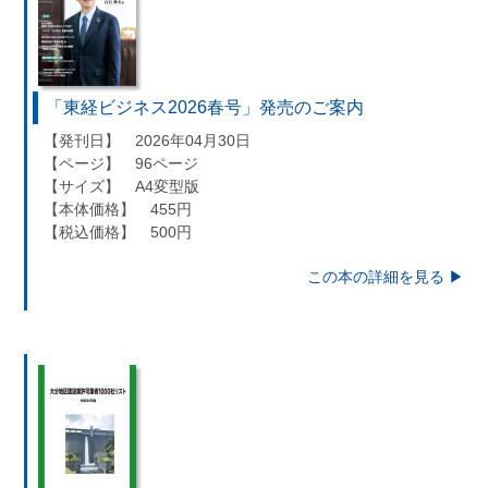
「東経ビジネス2026春号」発売のご案内
【発刊日】 2026年04月30日
【ページ】 96ページ
【サイズ】 A4変型版
【本体価格】 455円
【税込価格】 500円
この本の詳細を見る ▶︎