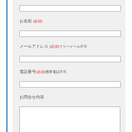
お名前
(必須)
メールアドレス
(必須)
フリーメール不可
電話番号
(必須)
携帯電話不可
お問合せ内容