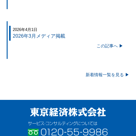
2026年4月1日
2026年3月メディア掲載
この記事へ ▶
新着情報一覧を見る ▶
東京経済株式会社