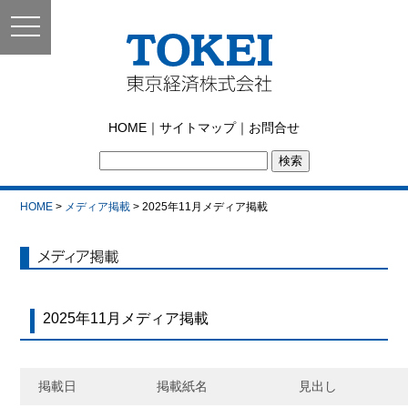
toggle
navigation
東京経済株式会社｜
HOME
｜
サイトマップ
｜
お問合せ
TOKEI
HOME
>
メディア掲載
> 2025年11月メディア掲載
メディア掲載
2025年11月メディア掲載
掲載日
掲載紙名
見出し