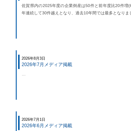
佐賀県内の2025年度の企業倒産は50件と前年度比20件増(6
年連続して30件越えとなり、過去10年間では最多となりま
2026年8月3日
2026年7月メディア掲載
…
2026年7月1日
2026年6月メディア掲載