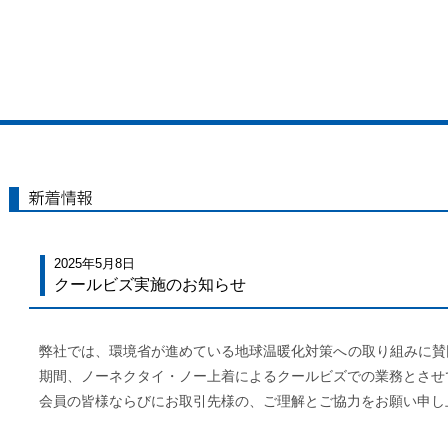
新着情報
2025年5月8日
クールビズ実施のお知らせ
弊社では、環境省が進めている地球温暖化対策への取り組みに賛同し、
期間、ノーネクタイ・ノー上着によるクールビズでの業務とさせ
会員の皆様ならびにお取引先様の、ご理解とご協力をお願い申し