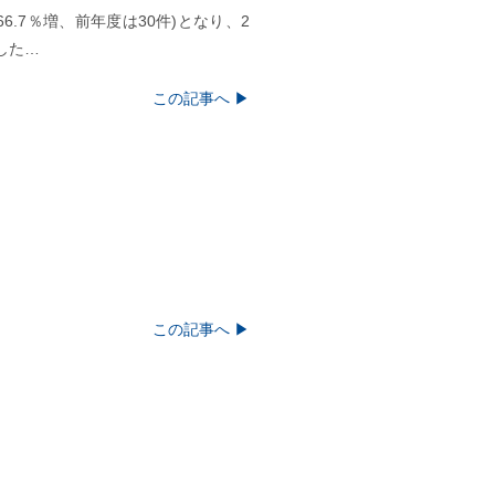
6.7％増、前年度は30件)となり、2
した…
この記事へ ▶
この記事へ ▶