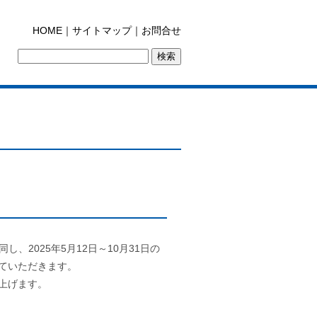
HOME
｜
サイトマップ
｜
お問合せ
2025年5月12日～10月31日の
ていただきます。
上げます。