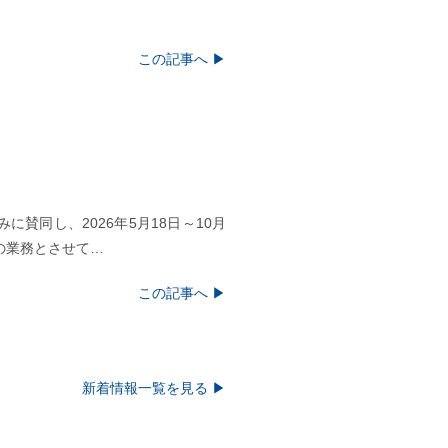
この記事へ ▶
賛同し、2026年5月18日～10月
の業務とさせて…
この記事へ ▶
新着情報一覧を見る ▶