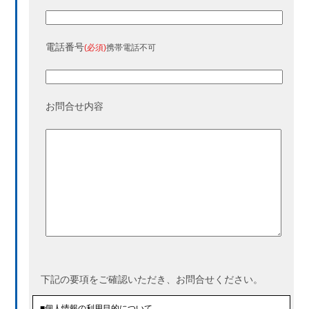
電話番号
(必須)
携帯電話不可
お問合せ内容
下記の要項をご確認いただき、お問合せください。
■個人情報の利用目的について