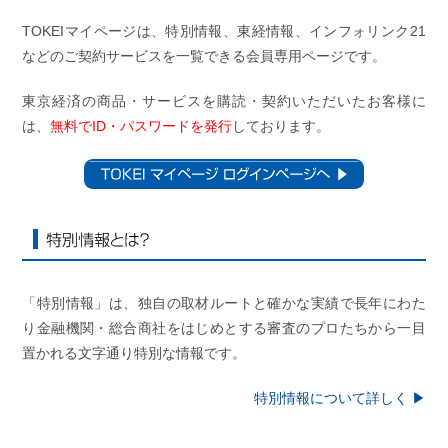
TOKEIマイページは、特別情報、東経情報、インフォリンク21
などのご契約サービスを一覧できる会員専用ページです。
東京経済の商品・サービスを購読・契約いただいたお客様に
は、
無料でID・パスワードを発行
しております。
ログイン
特別情報とは？
「特別情報」は、独自の取材ルートと確かな実績で長年にわた
り金融機関・総合商社をはじめとする審査のプロたちから一目
置かれる文字通り特別な情報です。
特別情報について詳しく ▶︎