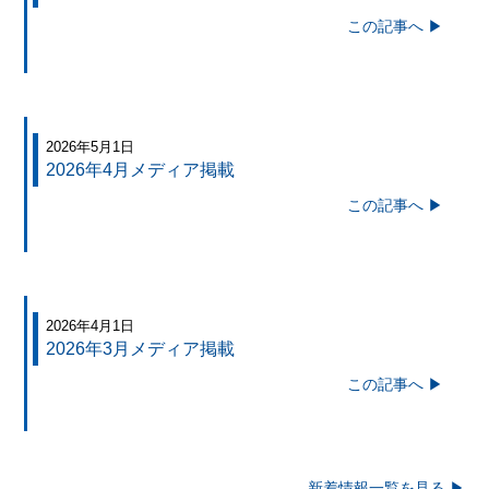
この記事へ ▶
2026年5月1日
2026年4月メディア掲載
この記事へ ▶
2026年4月1日
2026年3月メディア掲載
この記事へ ▶
新着情報一覧を見る ▶