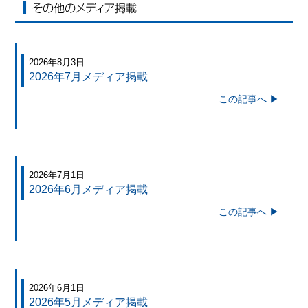
その他のメディア掲載
2026年8月3日
2026年7月メディア掲載
この記事へ ▶
2026年7月1日
2026年6月メディア掲載
この記事へ ▶
2026年6月1日
2026年5月メディア掲載