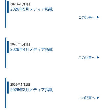
2026年6月1日
2026年5月メディア掲載
この記事へ ▶
2026年5月1日
2026年4月メディア掲載
この記事へ ▶
2026年4月1日
2026年3月メディア掲載
この記事へ ▶