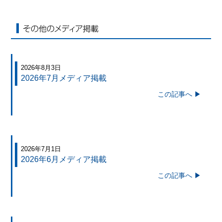
その他のメディア掲載
2026年8月3日
2026年7月メディア掲載
この記事へ ▶
2026年7月1日
2026年6月メディア掲載
この記事へ ▶