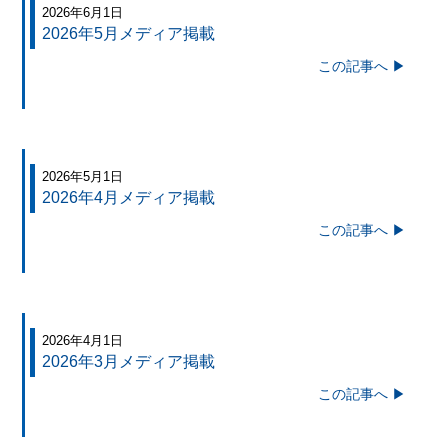
2026年6月1日
2026年5月メディア掲載
この記事へ ▶
2026年5月1日
2026年4月メディア掲載
この記事へ ▶
2026年4月1日
2026年3月メディア掲載
この記事へ ▶