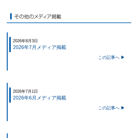
その他のメディア掲載
2026年8月3日
2026年7月メディア掲載
この記事へ ▶
2026年7月1日
2026年6月メディア掲載
この記事へ ▶