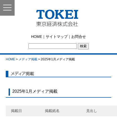
toggle
navigation
東京経済株式会社｜
HOME
｜
サイトマップ
｜
お問合せ
TOKEI
HOME
>
メディア掲載
> 2025年1月メディア掲載
メディア掲載
2025年1月メディア掲載
掲載日
掲載紙名
見出し