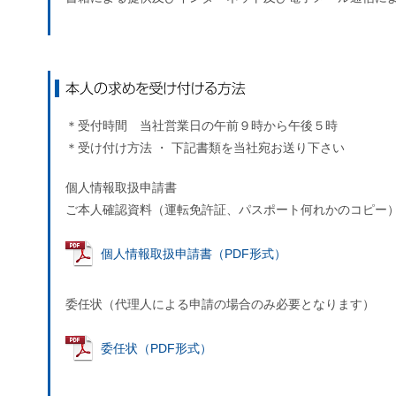
本人の求めを受け付ける方法
＊受付時間 当社営業日の午前９時から午後５時
＊受け付け方法 ・ 下記書類を当社宛お送り下さい
個人情報取扱申請書
ご本人確認資料（運転免許証、パスポート何れかのコピー
個人情報取扱申請書（PDF形式）
委任状（代理人による申請の場合のみ必要となります）
委任状（PDF形式）