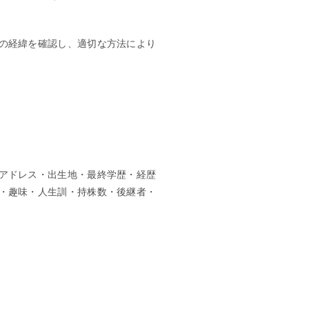
の経緯を確認し、適切な方法により
アドレス・出生地・最終学歴・経歴
・趣味・人生訓・持株数・後継者・