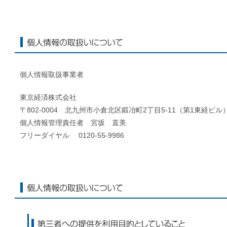
個人情報の取扱いについて
個人情報取扱事業者
東京経済株式会社
〒802-0004 北九州市小倉北区鍛冶町2丁目5-11（第1東経ビル
個人情報管理責任者 宮坂 直美
フリーダイヤル 0120-55-9986
個人情報の取扱いについて