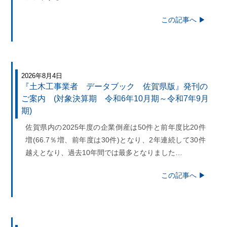
この記事へ ▶
2026年8月4日
『土木工事業者 データブック 佐賀県版』発刊の
ご案内 (対象決算期 令和6年10月期～令和7年9月
期)
佐賀県内の2025年度の企業倒産は50件と前年度比20件
増(66.7％増、前年度は30件)となり、2年連続して30件
越えとなり、過去10年間では最多となりました…
この記事へ ▶