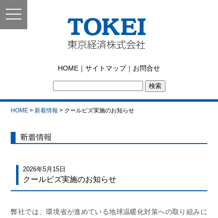
toggle
navigation
東京経済株式会社｜
HOME
｜
サイトマップ
｜
お問合せ
TOKEI
HOME
>
新着情報
> クールビズ実施のお知らせ
新着情報
2026年5月15日
クールビズ実施のお知らせ
弊社では、環境省が進めている地球温暖化対策への取り組みに