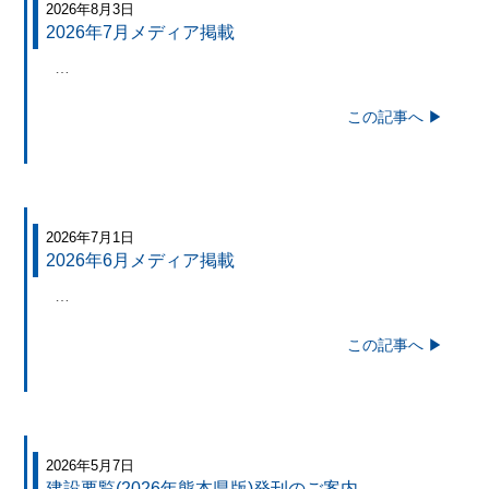
2026年8月3日
2026年7月メディア掲載
…
この記事へ ▶
2026年7月1日
2026年6月メディア掲載
…
この記事へ ▶
2026年5月7日
建設要覧(2026年熊本県版)発刊のご案内