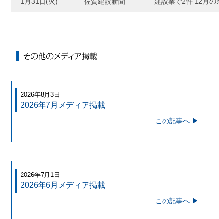
1月31日(火)
佐賀建設新聞
建設業で2件 12月
その他のメディア掲載
2026年8月3日
2026年7月メディア掲載
この記事へ ▶
2026年7月1日
2026年6月メディア掲載
この記事へ ▶