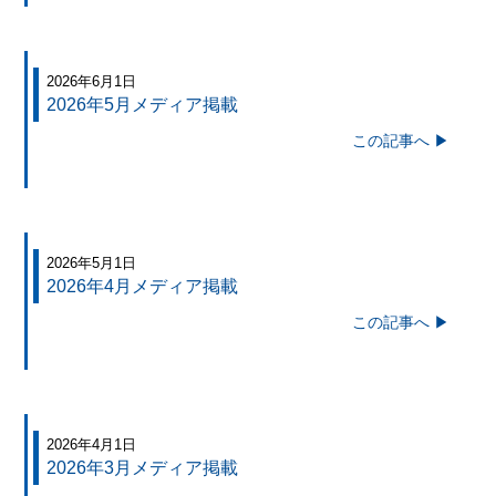
2026年6月1日
2026年5月メディア掲載
この記事へ ▶
2026年5月1日
2026年4月メディア掲載
この記事へ ▶
2026年4月1日
2026年3月メディア掲載