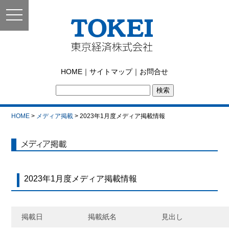
toggle
navigation
東京経済株式会社｜
HOME
｜
サイトマップ
｜
お問合せ
TOKEI
HOME
>
メディア掲載
> 2023年1月度メディア掲載情報
メディア掲載
2023年1月度メディア掲載情報
掲載日
掲載紙名
見出し