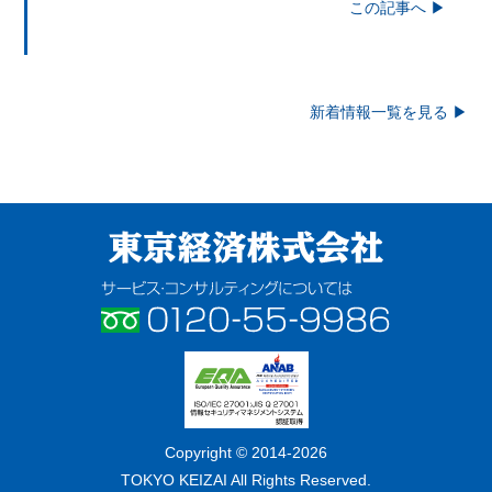
この記事へ ▶
新着情報一覧を見る ▶
東京経済株式会社
サービス・コンサルティングについ
ては フリーダイヤル 0120-55-
9986
ISO/IEC
Copyright © 2014-2026
2700:2005 / JIS
TOKYO KEIZAI All Rights Reserved.