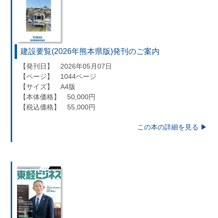
建設要覧(2026年熊本県版)発刊のご案内
【発刊日】 2026年05月07日
【ページ】 1044ページ
【サイズ】 A4版
【本体価格】 50,000円
【税込価格】 55,000円
この本の詳細を見る ▶︎