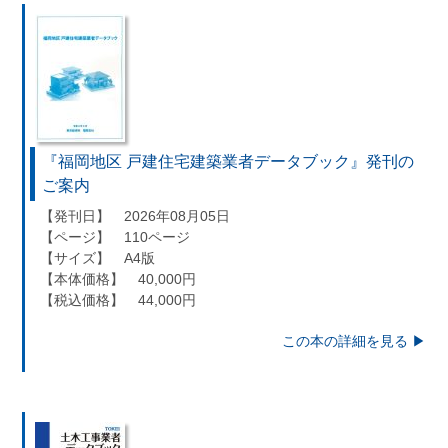
『福岡地区 戸建住宅建築業者データブック』発刊の
ご案内
【発刊日】 2026年08月05日
【ページ】 110ページ
【サイズ】 A4版
【本体価格】 40,000円
【税込価格】 44,000円
この本の詳細を見る ▶︎