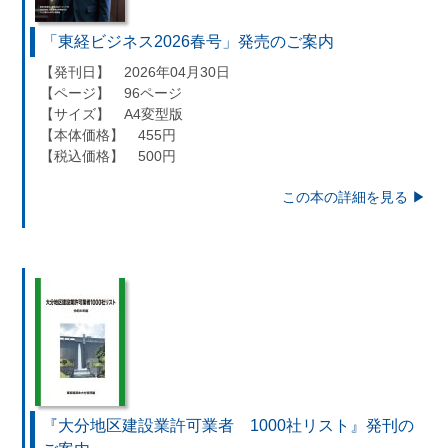
「東経ビジネス2026春号」発売のご案内
【発刊日】 2026年04月30日
【ページ】 96ページ
【サイズ】 A4変型版
【本体価格】 455円
【税込価格】 500円
この本の詳細を見る ▶︎
『大分地区建設業許可業者 1000社リスト』発刊の