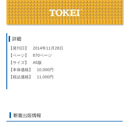
詳細
【発刊日】 2014年11月28日
【ページ】 870ページ
【サイズ】 A5版
【本体価格】 10,000円
【税込価格】 11,000円
新着出版情報