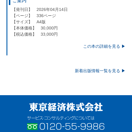
ご案内
【発刊日】 2026年04月14日
【ページ】 336ページ
【サイズ】 A4版
【本体価格】 30,000円
【税込価格】 33,000円
この本の詳細を見る ▶︎
新着出版情報一覧を見る ▶︎
東京経済株式会社