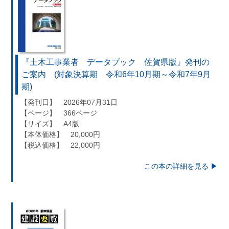
『土木工事業者 データブック 佐賀県版』発刊の
ご案内 (対象決算期 令和6年10月期～令和7年9月
期)
【発刊日】 2026年07月31日
【ページ】 366ページ
【サイズ】 A4版
【本体価格】 20,000円
【税込価格】 22,000円
この本の詳細を見る ▶︎