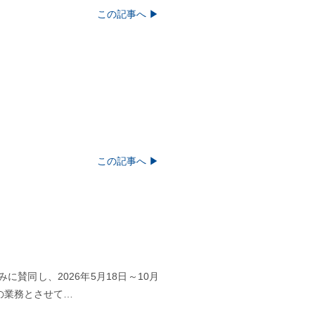
この記事へ ▶
この記事へ ▶
賛同し、2026年5月18日～10月
の業務とさせて…