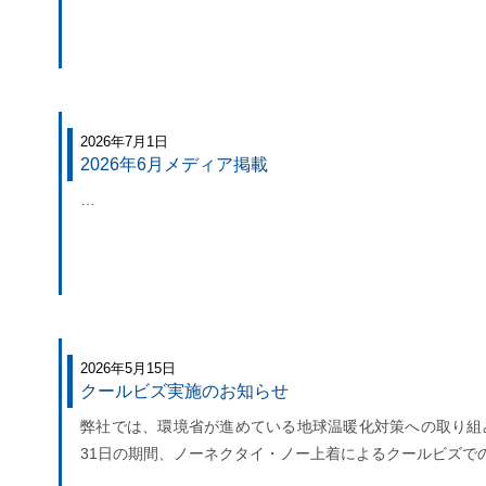
2026年7月1日
2026年6月メディア掲載
…
2026年5月15日
クールビズ実施のお知らせ
弊社では、環境省が進めている地球温暖化対策への取り組みに
31日の期間、ノーネクタイ・ノー上着によるクールビズで