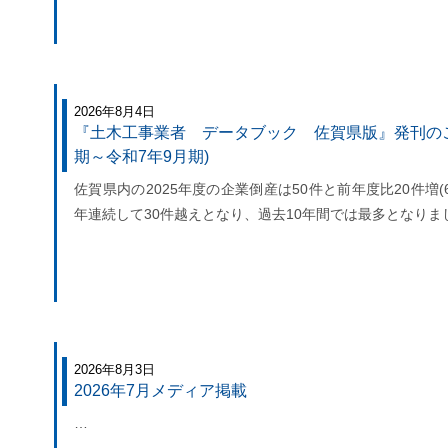
2026年8月4日
『土木工事業者 データブック 佐賀県版』発刊のご
期～令和7年9月期)
佐賀県内の2025年度の企業倒産は50件と前年度比20件増(6
年連続して30件越えとなり、過去10年間では最多となりま
2026年8月3日
2026年7月メディア掲載
…