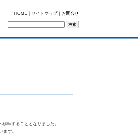
HOME
｜
サイトマップ
｜
お問合せ
所へ移転することとなりました。
います。