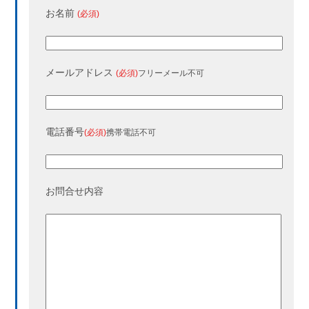
お名前
(必須)
メールアドレス
(必須)
フリーメール不可
電話番号
(必須)
携帯電話不可
お問合せ内容