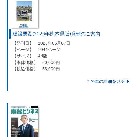
建設要覧(2026年熊本県版)発刊のご案内
【発刊日】 2026年05月07日
【ページ】 1044ページ
【サイズ】 A4版
【本体価格】 50,000円
【税込価格】 55,000円
この本の詳細を見る ▶︎