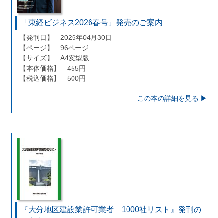
「東経ビジネス2026春号」発売のご案内
【発刊日】 2026年04月30日
【ページ】 96ページ
【サイズ】 A4変型版
【本体価格】 455円
【税込価格】 500円
この本の詳細を見る ▶︎
『大分地区建設業許可業者 1000社リスト』発刊の