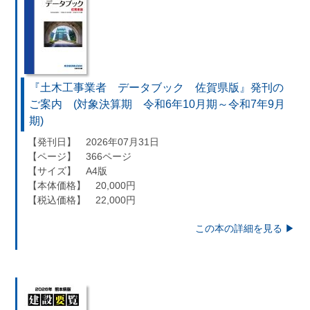
『土木工事業者 データブック 佐賀県版』発刊の
ご案内 (対象決算期 令和6年10月期～令和7年9月
期)
【発刊日】 2026年07月31日
【ページ】 366ページ
【サイズ】 A4版
【本体価格】 20,000円
【税込価格】 22,000円
この本の詳細を見る ▶︎