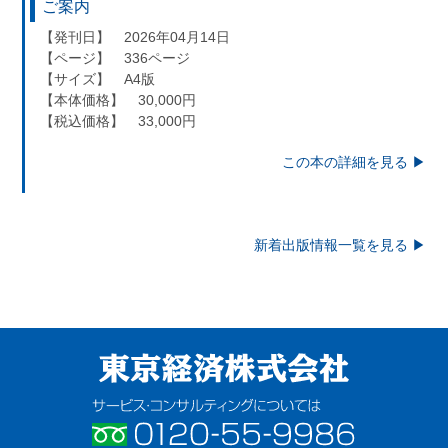
ご案内
【発刊日】 2026年04月14日
【ページ】 336ページ
【サイズ】 A4版
【本体価格】 30,000円
【税込価格】 33,000円
この本の詳細を見る ▶︎
新着出版情報一覧を見る ▶︎
東京経済株式会社