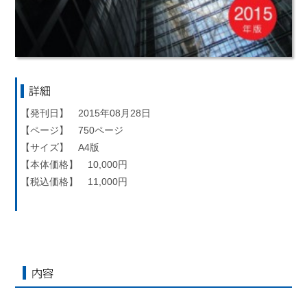
詳細
【発刊日】 2015年08月28日
【ページ】 750ページ
【サイズ】 A4版
【本体価格】 10,000円
【税込価格】 11,000円
内容