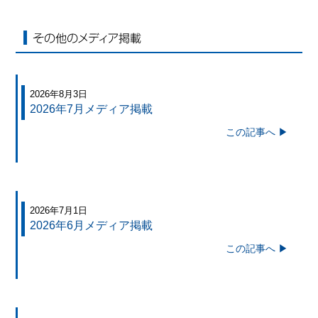
その他のメディア掲載
2026年8月3日
2026年7月メディア掲載
この記事へ ▶
2026年7月1日
2026年6月メディア掲載
この記事へ ▶