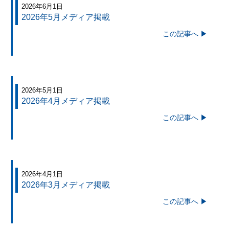
2026年6月1日
2026年5月メディア掲載
この記事へ ▶
2026年5月1日
2026年4月メディア掲載
この記事へ ▶
2026年4月1日
2026年3月メディア掲載
この記事へ ▶