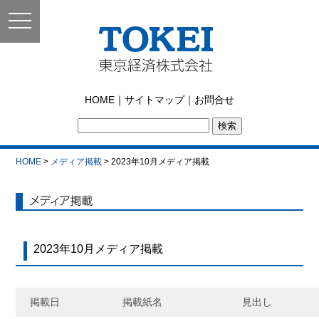
toggle
navigation
東京経済株式会社｜
HOME
｜
サイトマップ
｜
お問合せ
TOKEI
HOME
>
メディア掲載
> 2023年10月メディア掲載
メディア掲載
2023年10月メディア掲載
掲載日
掲載紙名
見出し