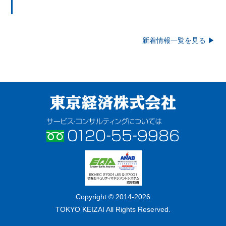
新着情報一覧を見る ▶
東京経済株式会社
サービス・コンサルティングについ
ては フリーダイヤル 0120-55-
9986
ISO/IEC
Copyright © 2014-2026
2700:2005 / JIS
TOKYO KEIZAI All Rights Reserved.
Q 27001:2006