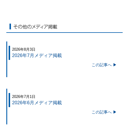
その他のメディア掲載
2026年8月3日
2026年7月メディア掲載
この記事へ ▶
2026年7月1日
2026年6月メディア掲載
この記事へ ▶