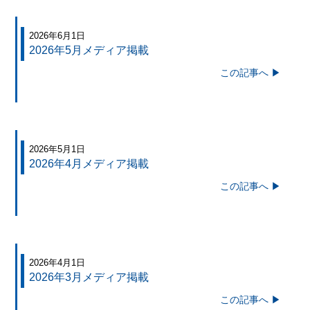
2026年6月1日
2026年5月メディア掲載
この記事へ ▶
2026年5月1日
2026年4月メディア掲載
この記事へ ▶
2026年4月1日
2026年3月メディア掲載
この記事へ ▶