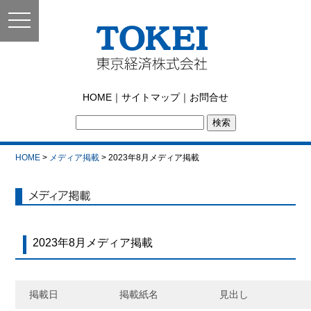
toggle
navigation
東京経済株式会社｜
HOME
｜
サイトマップ
｜
お問合せ
TOKEI
HOME
>
メディア掲載
> 2023年8月メディア掲載
メディア掲載
2023年8月メディア掲載
掲載日
掲載紙名
見出し