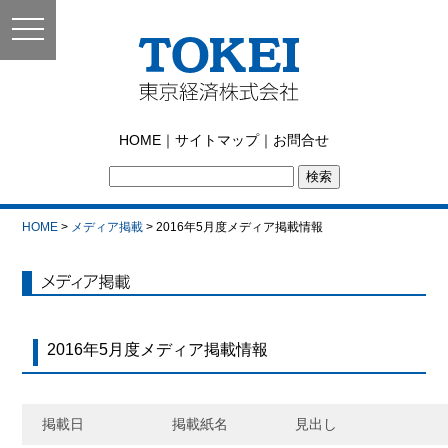
toggle
navigation
東京経済株式会社｜
HOME
｜
サイトマップ
｜
お問合せ
TOKEI
HOME
>
メディア掲載
> 2016年5月度メディア掲載情報
メディア掲載
2016年5月度メディア掲載情報
掲載日
掲載紙名
見出し