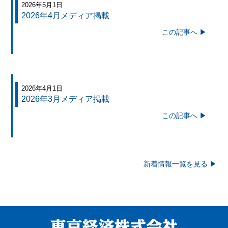
2026年5月1日
2026年4月メディア掲載
この記事へ ▶
2026年4月1日
2026年3月メディア掲載
この記事へ ▶
新着情報一覧を見る ▶