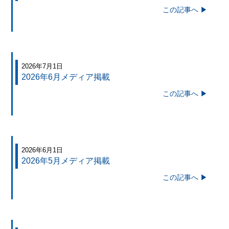
この記事へ ▶
2026年7月1日
2026年6月メディア掲載
この記事へ ▶
2026年6月1日
2026年5月メディア掲載
この記事へ ▶