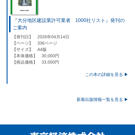
『大分地区建設業許可業者 1000社リスト』発刊の
ご案内
【発刊日】 2026年04月14日
【ページ】 336ページ
【サイズ】 A4版
【本体価格】 30,000円
【税込価格】 33,000円
この本の詳細を見る ▶︎
新着出版情報一覧を見る ▶︎