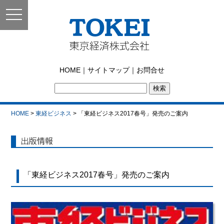
toggle
navigation
東京経済株式会社｜
HOME
｜
サイトマップ
｜
お問合せ
TOKEI
HOME
>
東経ビジネス
> 「東経ビジネス2017春号」発売のご案内
出版情報
「東経ビジネス2017春号」発売のご案内