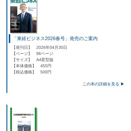
「東経ビジネス2026春号」発売のご案内
【発刊日】 2026年04月30日
【ページ】 96ページ
【サイズ】 A4変型版
【本体価格】 455円
【税込価格】 500円
この本の詳細を見る ▶︎