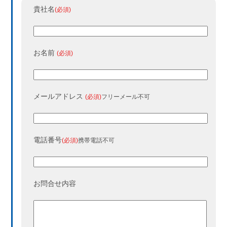
貴社名
(必須)
お名前
(必須)
メールアドレス
(必須)
フリーメール不可
電話番号
(必須)
携帯電話不可
お問合せ内容