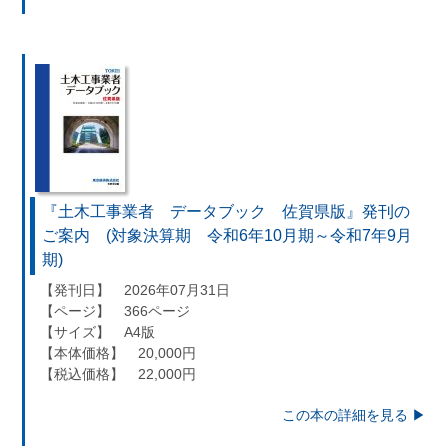
『土木工事業者 データブック 佐賀県版』発刊の
ご案内 (対象決算期 令和6年10月期～令和7年9月
期)
【発刊日】 2026年07月31日
【ページ】 366ページ
【サイズ】 A4版
【本体価格】 20,000円
【税込価格】 22,000円
この本の詳細を見る ▶︎