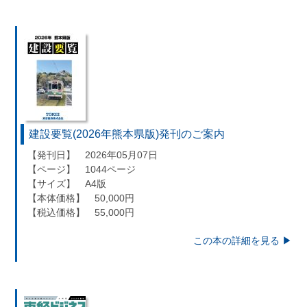
建設要覧(2026年熊本県版)発刊のご案内
【発刊日】 2026年05月07日
【ページ】 1044ページ
【サイズ】 A4版
【本体価格】 50,000円
【税込価格】 55,000円
この本の詳細を見る ▶︎