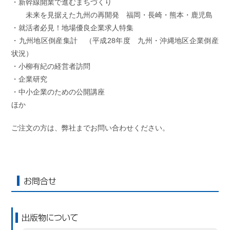
・新幹線開業で進むまちづくり
未来を見据えた九州の再開発 福岡・長崎・熊本・鹿児島
・就活者必見！地場優良企業求人特集
・九州地区倒産集計 （平成28年度 九州・沖縄地区企業倒産
状況）
・小柳有紀の経営者訪問
・企業研究
・中小企業のための公開講座
ほか
ご注文の方は、弊社までお問い合わせください。
お問合せ
出版物について