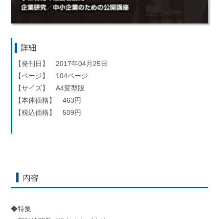
詳細
【発刊日】 2017年04月25日
【ページ】 104ページ
【サイズ】 A4変型版
【本体価格】 463円
【税込価格】 509円
内容
◆特集