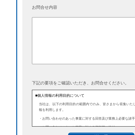
お問合せ内容
下記の要項をご確認いただき、お問合せください。
■個人情報の利用目的について
当社は、以下の利用目的の範囲内でのみ、皆さまから収集いた
報を利用します。
・お問い合わせのあった事案に対する回答及び業務上必要な諸手
・お問い合わせのあった事案に対する資料等の送付