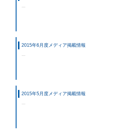
…
2015年6月度メディア掲載情報
…
2015年5月度メディア掲載情報
…