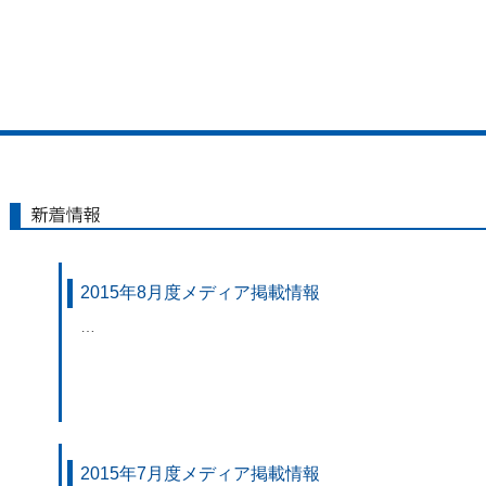
新着情報
2015年8月度メディア掲載情報
…
2015年7月度メディア掲載情報