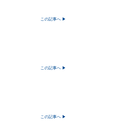
この記事へ ▶︎
この記事へ ▶︎
この記事へ ▶︎