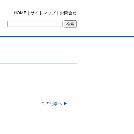
HOME
｜
サイトマップ
｜
お問合せ
この記事へ ▶︎