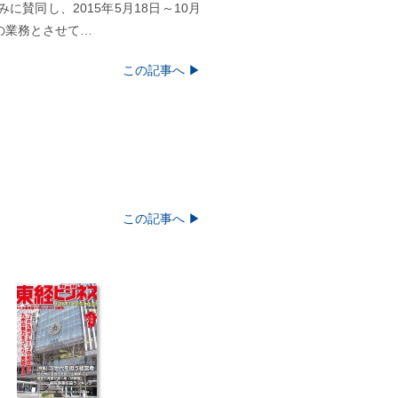
賛同し、2015年5月18日～10月
の業務とさせて…
この記事へ ▶︎
この記事へ ▶︎