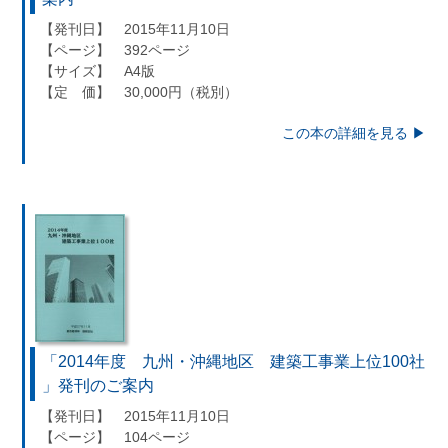
【発刊日】 2015年11月10日
【ページ】 392ページ
【サイズ】 A4版
【定 価】 30,000円（税別）
この本の詳細を見る ▶︎
「2014年度 九州・沖縄地区 建築工事業上位100社
」発刊のご案内
【発刊日】 2015年11月10日
【ページ】 104ページ