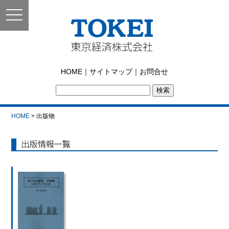
toggle
navigation
東京経済株式会社｜
HOME
｜
サイトマップ
｜
お問合せ
TOKEI
HOME
> 出版物
出版情報一覧