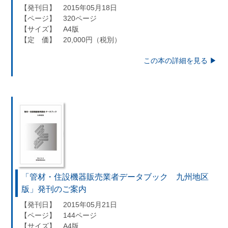
【発刊日】 2015年05月18日
【ページ】 320ページ
【サイズ】 A4版
【定 価】 20,000円（税別）
この本の詳細を見る ▶︎
「管材・住設機器販売業者データブック 九州地区
版」発刊のご案内
【発刊日】 2015年05月21日
【ページ】 144ページ
【サイズ】 A4版