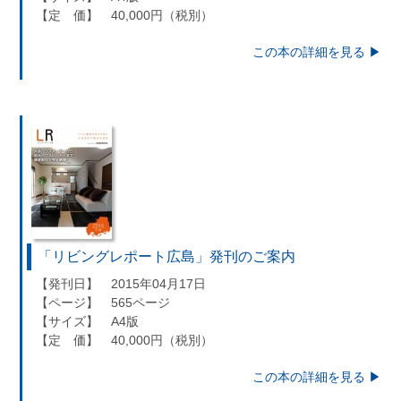
【定 価】 40,000円（税別）
この本の詳細を見る ▶︎
「リビングレポート広島」発刊のご案内
【発刊日】 2015年04月17日
【ページ】 565ページ
【サイズ】 A4版
【定 価】 40,000円（税別）
この本の詳細を見る ▶︎