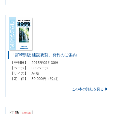
「宮崎県版 建設要覧」発刊のご案内
【発刊日】 2015年09月30日
【ページ】 605ページ
【サイズ】 A4版
【定 価】 30,000円（税別）
この本の詳細を見る ▶︎