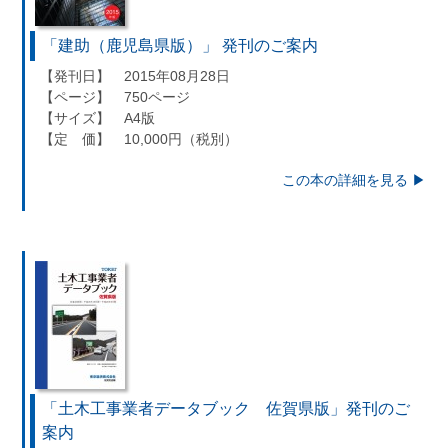
「建助（鹿児島県版）」 発刊のご案内
【発刊日】 2015年08月28日
【ページ】 750ページ
【サイズ】 A4版
【定 価】 10,000円（税別）
この本の詳細を見る ▶︎
「土木工事業者データブック 佐賀県版」発刊のご
案内