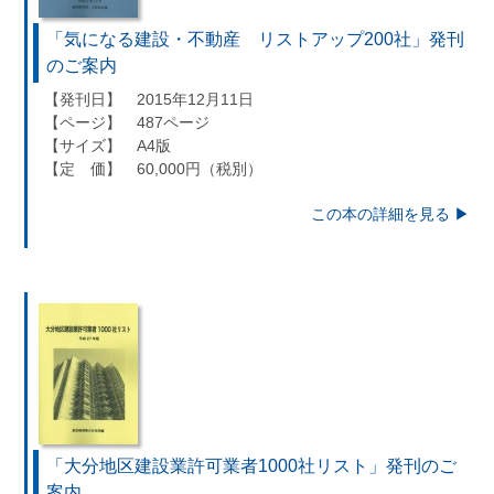
「気になる建設・不動産 リストアップ200社」発刊
のご案内
【発刊日】 2015年12月11日
【ページ】 487ページ
【サイズ】 A4版
【定 価】 60,000円（税別）
この本の詳細を見る ▶︎
「大分地区建設業許可業者1000社リスト」発刊のご
案内