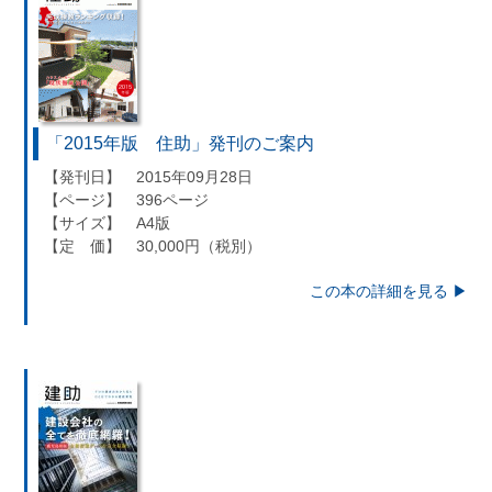
「2015年版 住助」発刊のご案内
【発刊日】 2015年09月28日
【ページ】 396ページ
【サイズ】 A4版
【定 価】 30,000円（税別）
この本の詳細を見る ▶︎