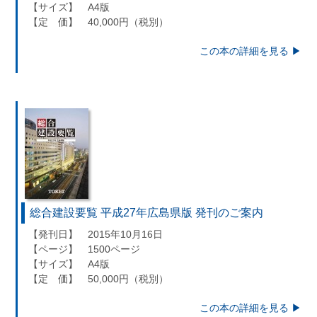
【サイズ】 A4版
【定 価】 40,000円（税別）
この本の詳細を見る ▶︎
総合建設要覧 平成27年広島県版 発刊のご案内
【発刊日】 2015年10月16日
【ページ】 1500ページ
【サイズ】 A4版
【定 価】 50,000円（税別）
この本の詳細を見る ▶︎