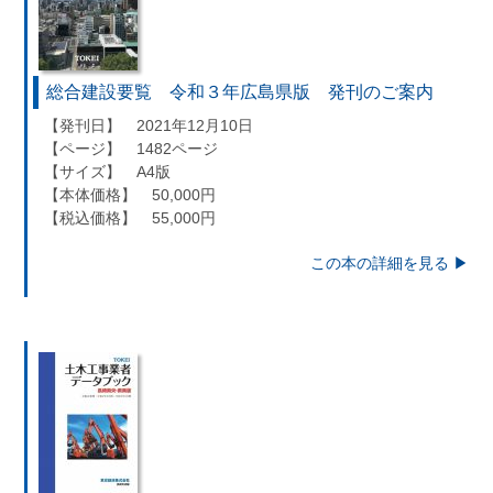
総合建設要覧 令和３年広島県版 発刊のご案内
【発刊日】 2021年12月10日
【ページ】 1482ページ
【サイズ】 A4版
【本体価格】 50,000円
【税込価格】 55,000円
この本の詳細を見る ▶︎