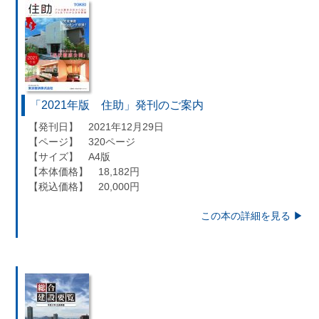
「2021年版 住助」発刊のご案内
【発刊日】 2021年12月29日
【ページ】 320ページ
【サイズ】 A4版
【本体価格】 18,182円
【税込価格】 20,000円
この本の詳細を見る ▶︎