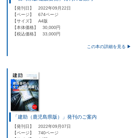
【発刊日】 2022年09月22日
【ページ】 674ページ
【サイズ】 A4版
【本体価格】 30,000円
【税込価格】 33,000円
この本の詳細を見る ▶︎
「建助（鹿児島県版）」発刊のご案内
【発刊日】 2022年09月07日
【ページ】 740ページ