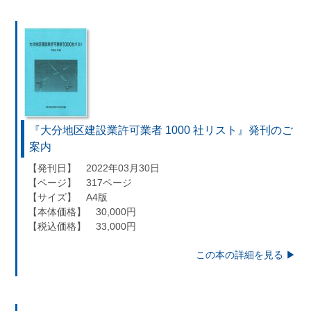
『大分地区建設業許可業者 1000 社リスト』発刊のご
案内
【発刊日】 2022年03月30日
【ページ】 317ページ
【サイズ】 A4版
【本体価格】 30,000円
【税込価格】 33,000円
この本の詳細を見る ▶︎