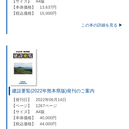
【サイズ】 A4版
【本体価格】 13,637円
【税込価格】 15,000円
この本の詳細を見る ▶︎
建設要覧(2022年熊本県版)発刊のご案内
【発刊日】 2022年06月14日
【ページ】 1267ページ
【サイズ】 A4版
【本体価格】 40,000円
【税込価格】 44,000円