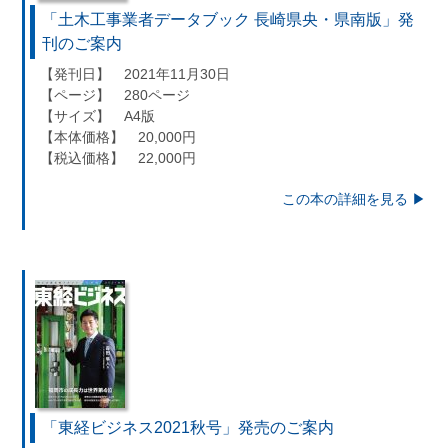
「土木工事業者データブック 長崎県央・県南版」発
刊のご案内
【発刊日】 2021年11月30日
【ページ】 280ページ
【サイズ】 A4版
【本体価格】 20,000円
【税込価格】 22,000円
この本の詳細を見る ▶︎
「東経ビジネス2021秋号」発売のご案内