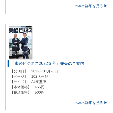
この本の詳細を見る ▶︎
「東経ビジネス2022春号」発売のご案内
【発刊日】 2022年04月28日
【ページ】 102ページ
【サイズ】 A4変型版
【本体価格】 455円
【税込価格】 500円
この本の詳細を見る ▶︎