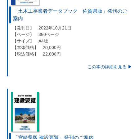
「土木工事業者データブック 佐賀県版」発刊のご
案内
【発刊日】 2022年10月21日
【ページ】 350ページ
【サイズ】 A4版
【本体価格】 20,000円
【税込価格】 22,000円
この本の詳細を見る ▶︎
「宮崎県版 建設要覧」発刊のご案内